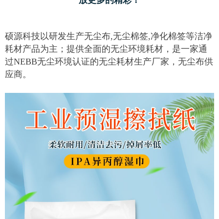
放更多的精彩！
硕源科技以研发生产无尘布,无尘棉签,净化棉签等洁净
耗材产品为主；提供全面的无尘环境耗材，是一家通
过NEBB无尘环境认证的无尘耗材生产厂家，无尘布供
应商。