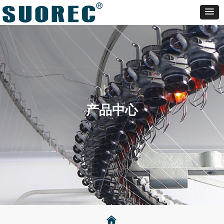
产品中心
낀