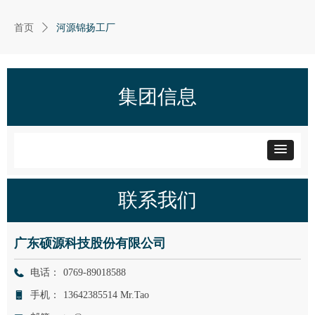
首页
ꄲ
河源锦扬工厂
集团信息
联系我们
广东硕源科技股份有限公司
电话：
0769-89018588
手机：
13642385514 Mr.Tao