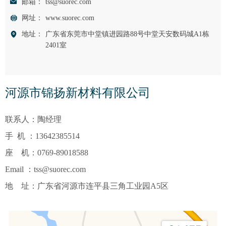
邮箱：
tss@suorec.com
网址：
www.suorec.com
地址：
广东省东莞市中堂镇进园路88号中堂天安数码城A1栋
2401室
河源市锦扬新材料有限公司
联系人：陶经理
手 机 ：13642385514
座 机：0769-89018588
Email ：tss@suorec.com
地 址：广东省河源市连平县三角工业园A5区