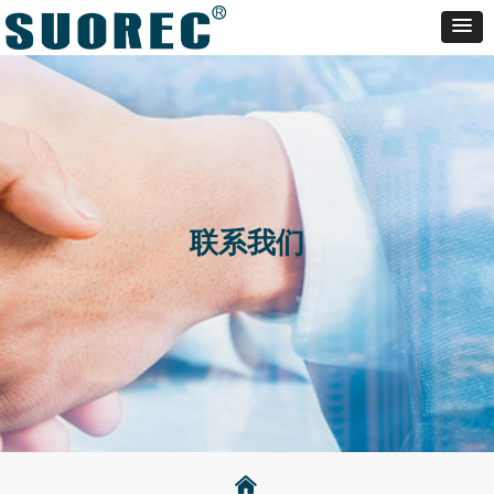
联系我们
낀